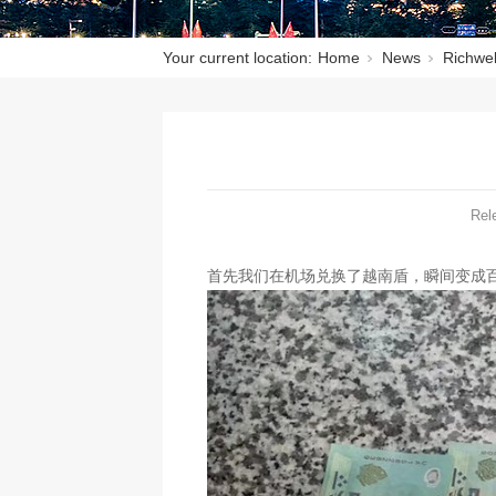
Your current location:
Home
News
Richwel
Rel
首先我们在机场兑换了越南盾，瞬间变成