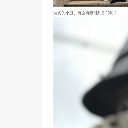
调皮的小丑、有么有吸引到你们呢？