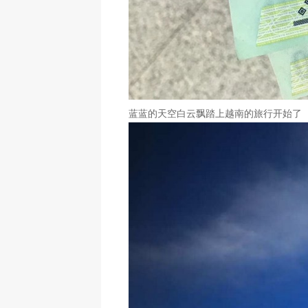
蓝蓝的天空白云飘踏上越南的旅行开始了