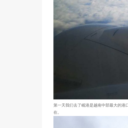
第一天我们去了岘港是越南中部最大的港
在。