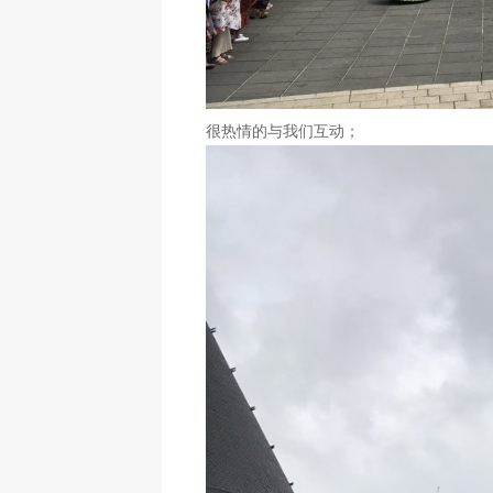
很热情的与我们互动；