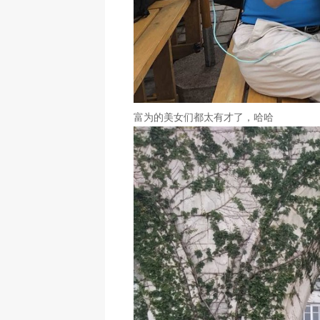
富为的美女们都太有才了，哈哈