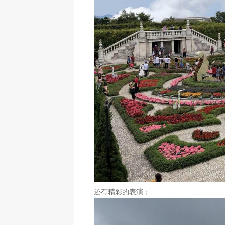
还有精彩的表演；