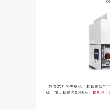
《
制造芯片的光刻机，其精度决定了
机，加工精度是90纳米。
这相当于