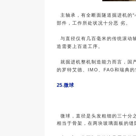
主轴承，有全断面隧道掘进机的“
部件，工作所处状况十分恶 劣。
与直径仅有几百毫米的传统滚动轴
造需要上百道工序。
就掘进机整机制造能力而言，国产
的罗特艾德、IMO、FAG和瑞典的
25.
微球
微球，直径是头发粗细的三十分之
相当于骨架，在两块玻璃面板的缝