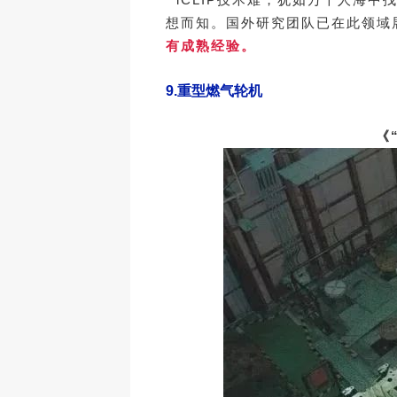
想而知。国外研究团队已在此领域
有成熟经验。
9.
重型燃气轮机
《