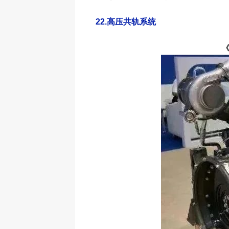
22.
高压共轨系统