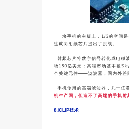
一块手机的主板上，1/3的空间
这就向射频芯片提出了挑战。
射频芯片将数字信号转化成电磁波
场150亿美元；高端市场基本被Sk
个关键元件——滤波器，国内外差
手机使用的高端滤波器，几十亿美
机生产国，但造不了高端的手机射
8.
iCLIP技术