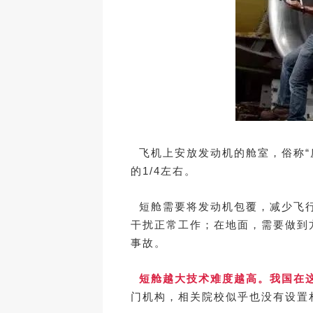
飞机上安放发动机的舱室，俗称“
的1/4左右。
短舱需要将发动机包覆，减少飞行
干扰正常工作；在地面，需要做到
事故。
短舱越大技术难度越高。我国在
门机构，相关院校似乎也没有设置