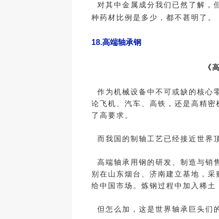
对其中金属成分我们已然了解，但
种药材比例是多少，都不甚明了。
18.
高端轴承钢
《
作为机械设备中不可或缺的核心零
论飞机、汽车、高铁，还是高精密
了高要求。
而我国的制轴工艺已经接近世界顶
高端轴承用钢的研发、制造与销售
别在山东烟台、济南建立基地，采
给中国市场。炼钢过程中加入稀土
但怎么加，这是世界轴承巨头们