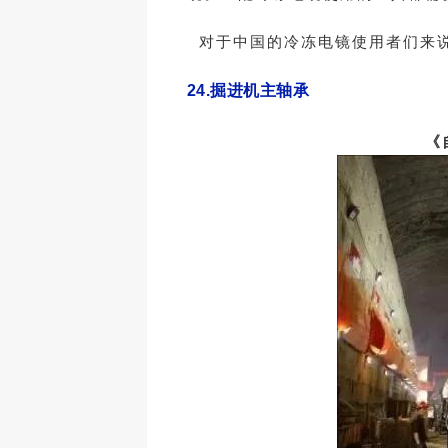
对于中国的冷冻电镜使用者们来说
24.
掘进机主轴承
《