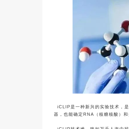
iCLIP是一种新兴的实验技术
器，也能确定RNA（核糖核酸）和
iCLIP技术难，犹如万千人海