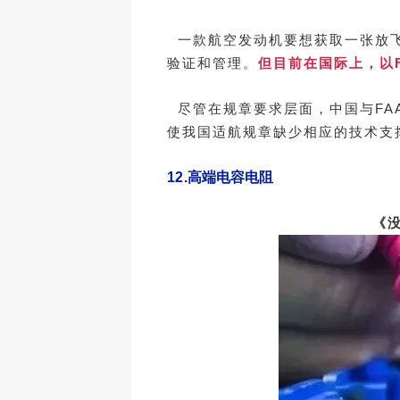
一款航空发动机要想获取一张放飞
验证和管理。
但目前在国际上，以
尽管在规章要求层面，中国与FA
使我国适航规章缺少相应的技术支
12.
高端电容电阻
《