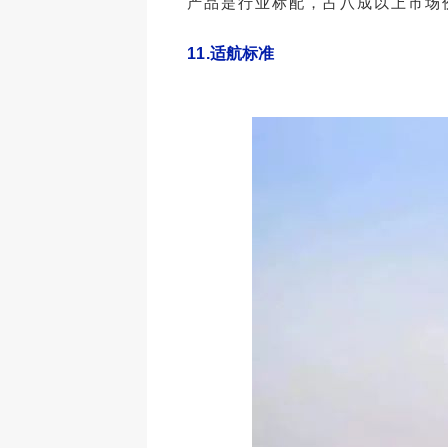
产品是行业标配，占八成以上市场
11.
适航标准