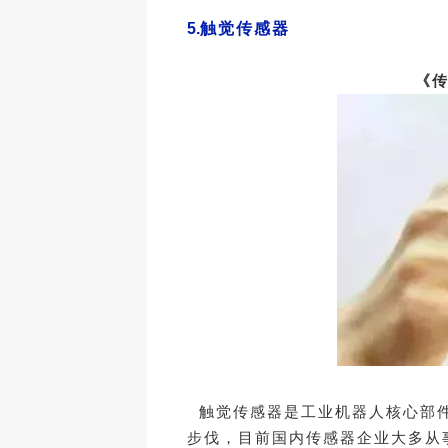
5.
触觉传感器
《传
触觉传感器是工业机器人核心部件
步伐，目前国内传感器企业大多从