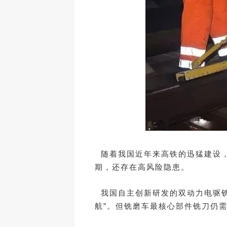
随着我国近年来高铁的迅猛建设，
期，还存在高风险隐患。
我国自主创新研发的双动力电驱铣
航”。但铣磨车最核心部件铣刀仍