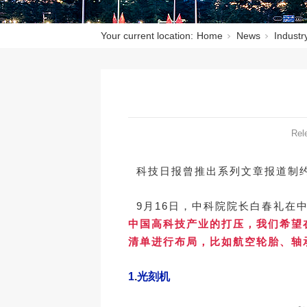
Your current location:
Home
News
Industr
Rel
科技日报曾推出系列文章报道制约
9月16日，中科院院长白春礼在中
中国高科技产业的打压，我们希望
清单进行布局，比如航空轮胎、轴
1
.
光刻机