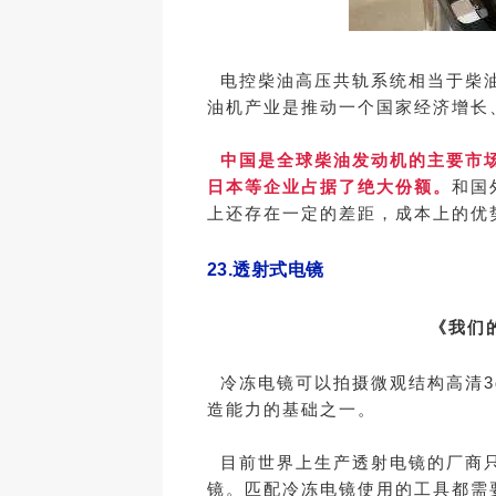
电控柴油高压共轨系统相当于柴油
油机产业是推动一个国家经济增长
中国是全球柴油发动机的主要市场
日本等企业占据了绝大份额。
和国
上还存在一定的差距，成本上的优
23.
透射式电镜
《我们
冷冻电镜可以拍摄微观结构高清3
造能力的基础之一。
目前世界上生产透射电镜的厂商只
镜。匹配冷冻电镜使用的工具都需