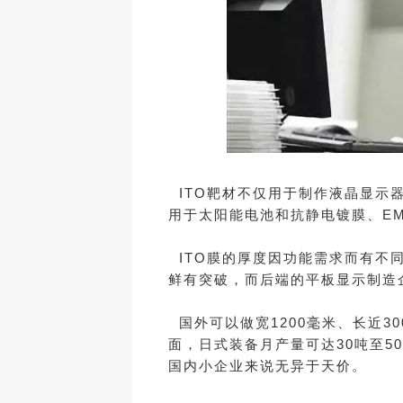
ITO靶材不仅用于制作液晶显示
用于太阳能电池和抗静电镀膜、E
ITO膜的厚度因功能需求而有不同
鲜有突破，而后端的平板显示制造
国外可以做宽1200毫米、长近3
面，日式装备月产量可达30吨至5
国内小企业来说无异于天价。