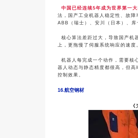
中国已经连续5年成为世界第一大
法，国产工业机器人稳定性、故障
ABB（瑞士）、安川（日本）、
核心算法差距过大，导致国产机器
上，更拖慢了伺服系统响应的速度
机器人每完成一个动作，需要核心
器人动态与静态精度都很高，但高
控制效果。
16.
航空钢材
《