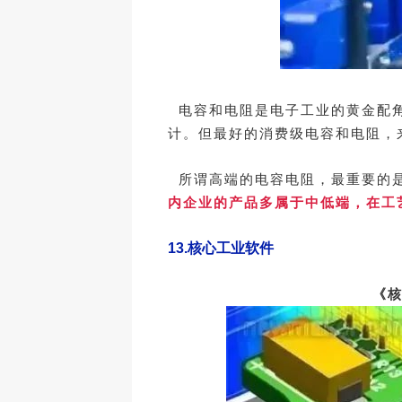
电容和电阻是电子工业的黄金配角
计。但最好的消费级电容和电阻，
所谓高端的电容电阻，最重要的是
内企业的产品多属于中低端，在工
13.
核心工业软件
《核