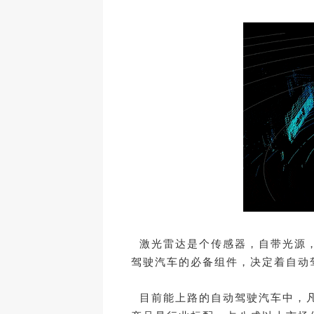
激光雷达是个传感器，自带光源，
驾驶汽车的必备组件，决定着自动
目前能上路的自动驾驶汽车中，凡涉