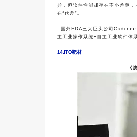
异，但软件性能却存在不小差距，
在“代差”。
国外EDA三大巨头公司Cadence
主工业操作系统+自主工业软件体
14.
ITO靶材
《