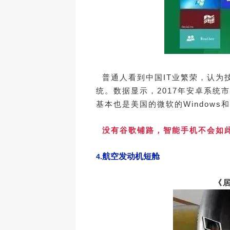
普通人看到中国IT业繁荣，认为
统。数据显示，2017年安卓系统市场
基本也是美国的微软的Windows
没有谷歌铺路，智能手机不会如此
航空发动机短舱
4.
《