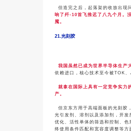
但造完之后，起落架的收放出现问
响了歼-10首飞推迟了八九个月
魇。
21.
光刻胶
我国虽然已成为世界半导体生产大
依赖进口，核心技术至今被TOK、
就拿在国际上具有一定竞争实力的
产。
但京东方用于高端面板的光刻胶，
光引发剂、溶剂以及添加剂，开发
优化、活性单体的筛选和控制、色
终使用条件匹配和宽容度调整等方