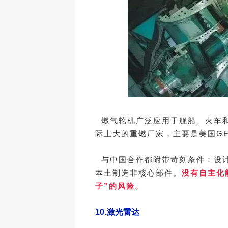
燃气轮机广泛应用于舰船、火车和
际上大的重燃厂家，主要是美国G
与中国合作都附带苛刻条件：设计
本土制造非核心部件。
没有自主化
子”的风险。
10.
激光雷达