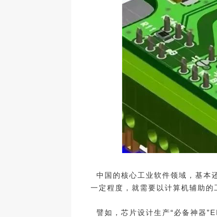
中国的核心工业软件领域，基本还
一定程度，就需要以计算机辅助的
譬如，芯片设计生产“必备神器”E