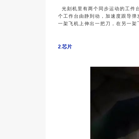
光刻机里有两个同步运动的工件台
个工作台由静到动，加速度跟导弹
一架飞机上伸出一把刀，在另一架
2
.
芯片