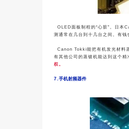
OLED面板制程的“心脏”。日本C
测通常在几台到十几台之间。有钱
Canon Tokki能把有机发光
有其他公司的蒸镀机能达到这个精
权。
7.
手机射频器件