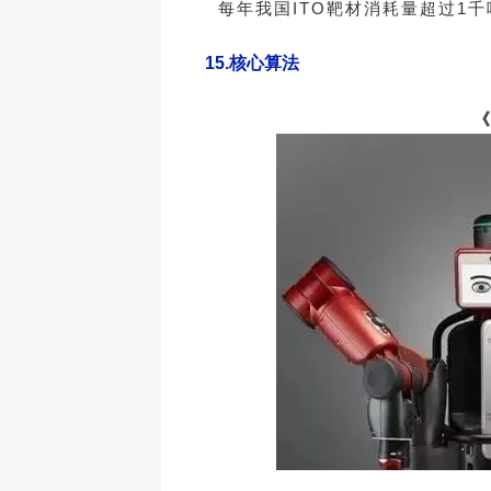
每年我国ITO靶材消耗量超过1
15.
核心算法