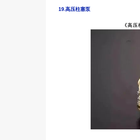
19.
高压柱塞泵
《高压